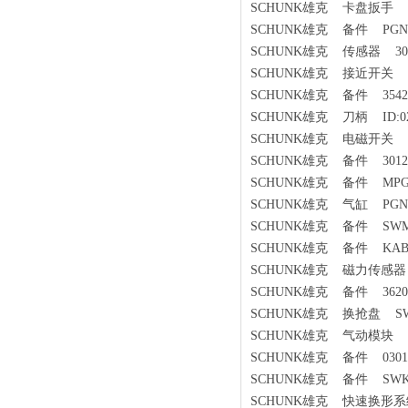
SCHUNK雄克 卡盘扳手 PGN-p
SCHUNK雄克 备件 PGN6
SCHUNK雄克 传感器 3010 3
SCHUNK雄克 接近开关 MMSK
SCHUNK雄克 备件 35420
SCHUNK雄克 刀柄 ID:02
SCHUNK雄克 电磁开关 30
SCHUNK雄克 备件 301295 Ka
SCHUNK雄克 备件 MPG32
SCHUNK雄克 气缸 PGN+1
SCHUNK雄克 备件 SWM-TS
SCHUNK雄克 备件 KABW08-L
SCHUNK雄克 磁力传感器 03
SCHUNK雄克 备件 362060 
SCHUNK雄克 换抢盘 SWA
SCHUNK雄克 气动模块 13
SCHUNK雄克 备件 030103
SCHUNK雄克 备件 SWK-15
SCHUNK雄克 快速换形系统 S