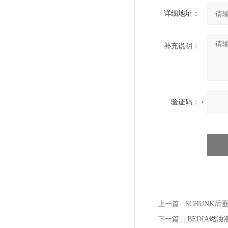
详细地址：
补充说明：
验证码：
上一篇 :
SCHUNK后
下一篇 :
BEDIA燃油