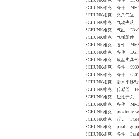
SCHUNK雄克 备件 DPG-PLUS
SCHUNK雄克 备件 MMS 22
SCHUNK雄克 夹爪气缸 PGN+
SCHUNK雄克 气动夹爪 PZN 
SCHUNK雄克 气缸 DWG
SCHUNK雄克 气抓组件 BB52 
SCHUNK雄克 备件 MMSK 
SCHUNK雄克 备件 EGP 4
SCHUNK雄克 底盘夹具气缸 P
SCHUNK雄克 备件 9939
SCHUNK雄克 备件 0361
SCHUNK雄克 后水平移动气缸
SCHUNK雄克 传感器 FPS
SCHUNK雄克 磁性开关 0301
SCHUNK雄克 备件 MMS22
SCHUNK雄克 proximity sw
SCHUNK雄克 行夹 PGN-PLU
SCHUNK雄克 parallelgripp
SCHUNK雄克 备件 Parallelg