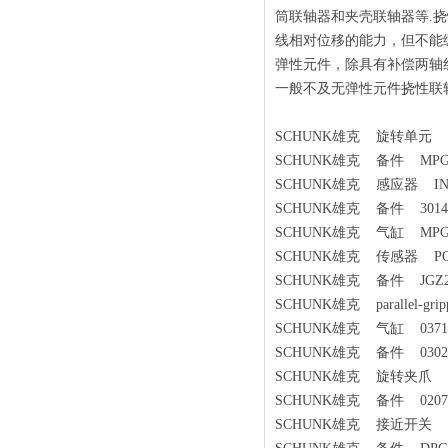
筒联轴器和夹壳联轴器等.
线相对位移的能力，但不能
弹性元件，除具有补偿两轴
一般不及无弹性元件挠性联
SCHUNK雄克 旋转单元 25-W-
SCHUNK雄克 备件 MPG-13
SCHUNK雄克 感应器 IND S
SCHUNK雄克 备件 3014
SCHUNK雄克 气缸 MPG+4
SCHUNK雄克 传感器 PGN+1
SCHUNK雄克 备件 JGZ240
SCHUNK雄克 parallel-gri
SCHUNK雄克 气缸 0371461
SCHUNK雄克 备件 0302
SCHUNK雄克 旋转夹爪 rotatio
SCHUNK雄克 备件 0207
SCHUNK雄克 接近开关 30