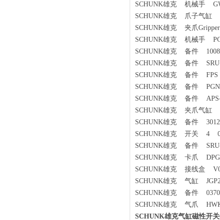
SCHUNK雄克 机械手 GWB
SCHUNK雄克 爪子气缸 DPZ
SCHUNK雄克 夹爪Gripper PG
SCHUNK雄克 机械手 PGN-pl
SCHUNK雄克 备件 1008
SCHUNK雄克 备件 SRU+20-
SCHUNK雄克 备件 FPS M
SCHUNK雄克 备件 PGN PL
SCHUNK雄克 备件 APS-M1E
SCHUNK雄克 夹爪气缸 JZ
SCHUNK雄克 备件 301294 Ka
SCHUNK雄克 开关 4 03
SCHUNK雄克 备件 SRU-PL
SCHUNK雄克 卡爪 DPG-100
SCHUNK雄克 接线盒 V053
SCHUNK雄克 气缸 JGP20
SCHUNK雄克 备件 037010
SCHUNK雄克 气爪 HWK-04
SCHUNK雄克气缸磁性开关0