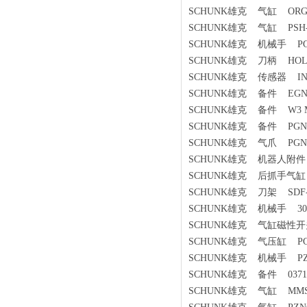
SCHUNK雄克 气缸 ORG8
SCHUNK雄克 气缸 PSH-32
SCHUNK雄克 机械手 PGN+1
SCHUNK雄克 刀柄 HOLDER H
SCHUNK雄克 传感器 IN 80/
SCHUNK雄克 备件 EGN 1
SCHUNK雄克 备件 W3 M12
SCHUNK雄克 备件 PGN-plus
SCHUNK雄克 气爪 PGN125
SCHUNK雄克 机器人附件 AG
SCHUNK雄克 后抓手气缸 G
SCHUNK雄克 刀架 SDF-HS
SCHUNK雄克 机械手 300
SCHUNK雄克 气缸磁性开关
SCHUNK雄克 气压缸 PGN
SCHUNK雄克 机械手 PZN 5
SCHUNK雄克 备件 0371
SCHUNK雄克 气缸 MMS-2