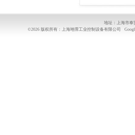
地址：上海市奉贤
©2026 版权所有：上海翊霈工业控制设备有限公司
Googl