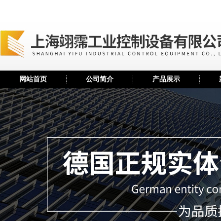
网站首页
公司简介
产品展示