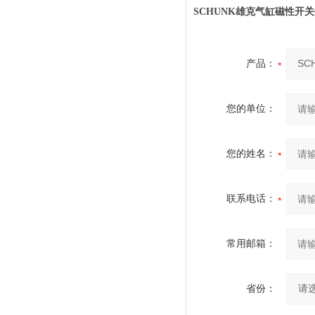
SCHUNK雄克气缸磁性开关0
产品：
您的单位：
您的姓名：
联系电话：
常用邮箱：
省份：