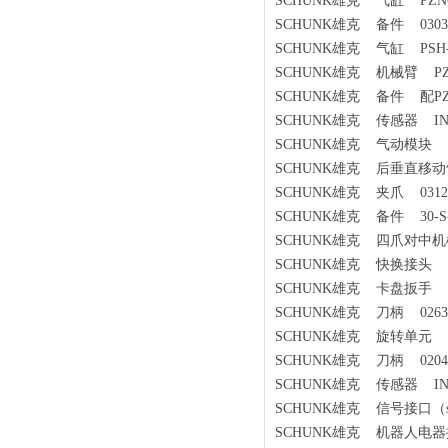
SCHUNK雄克 气缸 PZN64
SCHUNK雄克 备件 0303311
SCHUNK雄克 气缸 PSH-32
SCHUNK雄克 机械臂 PZN5
SCHUNK雄克 备件 配PZN
SCHUNK雄克 传感器 IN-60/
SCHUNK雄克 气动模块 pneu
SCHUNK雄克 后垂直移动气缸 
SCHUNK雄克 夹爪 0312
SCHUNK雄克 备件 30-S-M
SCHUNK雄克 四爪对中机械手
SCHUNK雄克 快换接头 99
SCHUNK雄克 卡盘扳手 PGN-p
SCHUNK雄克 刀柄 0263
SCHUNK雄克 旋转单元 SRU-pl
SCHUNK雄克 刀柄 0204
SCHUNK雄克 传感器 IN-40
SCHUNK雄克 信号接口（signal 
SCHUNK雄克 机器人电器接头 