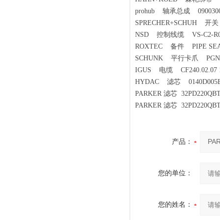
prohub 轴承总成 0900300
SPRECHER+SCHUH 开关 
NSD 控制线缆 VS-C2-R01
ROXTEC 备件 PIPE SEAL 3
SCHUNK 平行卡爪 PGN+100
IGUS 电缆 CF240.02.07 
HYDAC 滤芯 0140D005
PARKER 滤芯 32PD220Q
PARKER 滤芯 32PD220Q
产品：
您的单位：
您的姓名：