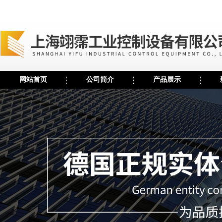
网站首页
公司简介
产品展示