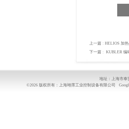
上一篇 :
HELIOS 加热
下一篇 :
KUBLER 编码
地址：上海市奉贤
©2026 版权所有：上海翊霈工业控制设备有限公司
Googl