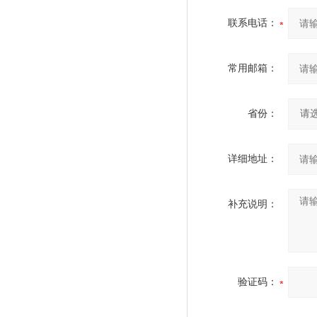
联系电话：
常用邮箱：
省份：
详细地址：
补充说明：
验证码：