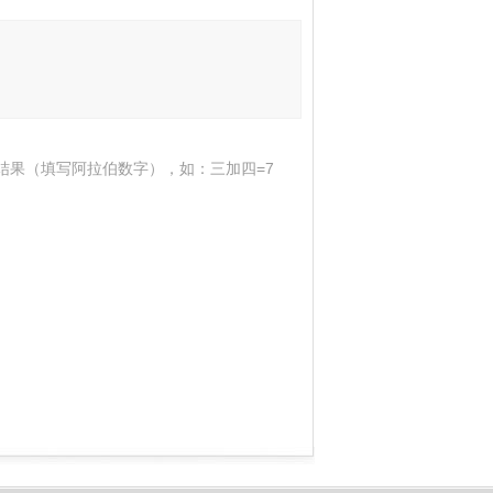
结果（填写阿拉伯数字），如：三加四=7