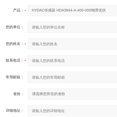
产品：
您的单位：
您的姓名：
联系电话：
常用邮箱：
省份：
详细地址：