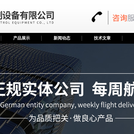
产品展示
新闻动态
技术文章