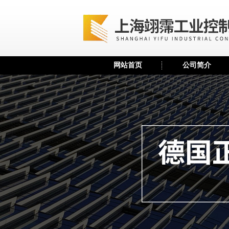
网站首页
公司简介