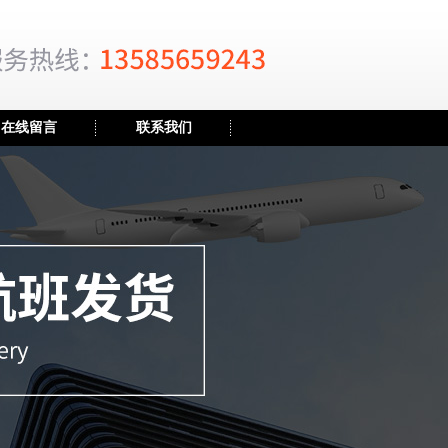
在线留言
联系我们