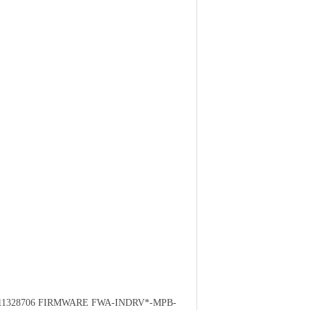
1328706 FIRMWARE FWA-INDRV*-MPB-