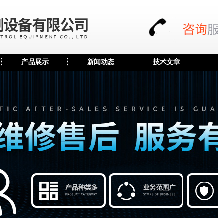
产品展示
新闻动态
技术文章