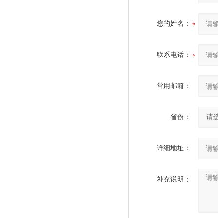
您的姓名：
联系电话：
常用邮箱：
省份：
详细地址：
补充说明：