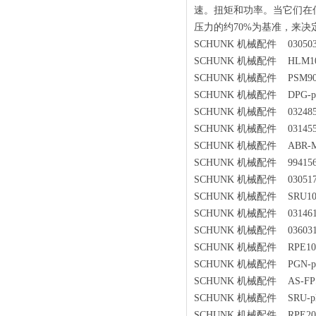
速。扭矩和功率。当它们在低
压力的约70%为基准，来
SCHUNK 机械配件 0305034P
SCHUNK 机械配件 HLM100-
SCHUNK 机械配件 PSM90-XX
SCHUNK 机械配件 DPG-plus
SCHUNK 机械配件 0324855T
SCHUNK 机械配件 0314558
SCHUNK 机械配件 ABR-MP
SCHUNK 机械配件 9941560
SCHUNK 机械配件 0305174PZ
SCHUNK 机械配件 SRU10.2-
SCHUNK 机械配件 0314610
SCHUNK 机械配件 036031
SCHUNK 机械配件 RPE100-X
SCHUNK 机械配件 PGN-plus
SCHUNK 机械配件 AS-FPS-
SCHUNK 机械配件 SRU-plus3
SCHUNK 机械配件 RPE200-X