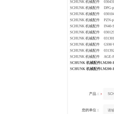
SCHUNK 机械配件 0304319D
SCHUNK 机械配件 DPG-plus
SCHUNK 机械配件 0301048
SCHUNK 机械配件 PZN-plus
SCHUNK 机械配件 IN40-S-
SCHUNK 机械配件 0301296
SCHUNK 机械配件 031301
SCHUNK 机械配件 GSM-W-16
SCHUNK 机械配件 031392
SCHUNK 机械配件 AGE-F-XY
SCHUNK 机械配件LM200-H
SCHUNK 机械配件LM200-H
产品：
您的单位：