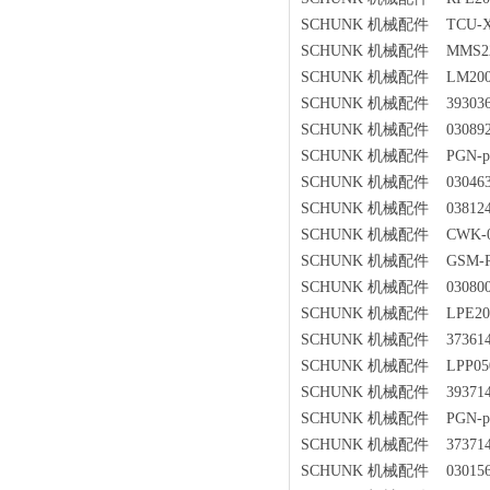
SCHUNK 机械配件 TCU-XY-0
SCHUNK 机械配件 MMS22-S
SCHUNK 机械配件 LM200-H
SCHUNK 机械配件 3930367
SCHUNK 机械配件 0308921
SCHUNK 机械配件 PGN-plus
SCHUNK 机械配件 0304632G
SCHUNK 机械配件 0381240L
SCHUNK 机械配件 CWK-050
SCHUNK 机械配件 GSM-R-25
SCHUNK 机械配件 0308004
SCHUNK 机械配件 LPE200-S
SCHUNK 机械配件 37361447S
SCHUNK 机械配件 LPP050-S
SCHUNK 机械配件 39371451
SCHUNK 机械配件 PGN-plus
SCHUNK 机械配件 37371463P
SCHUNK 机械配件 0301563