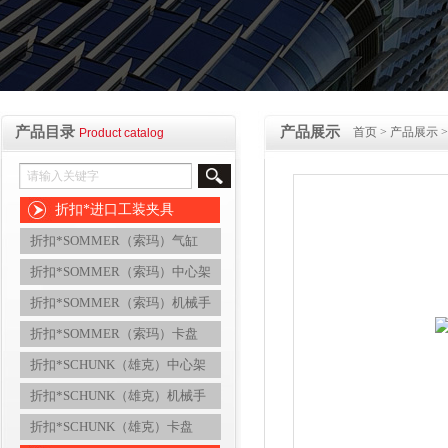
产品目录
产品展示
首页
>
产品展示
Product catalog
折扣*进口工装夹具
折扣*SOMMER（索玛）气缸
折扣*SOMMER（索玛）中心架
折扣*SOMMER（索玛）机械手
折扣*SOMMER（索玛）卡盘
折扣*SCHUNK（雄克）中心架
折扣*SCHUNK（雄克）机械手
折扣*SCHUNK（雄克）卡盘