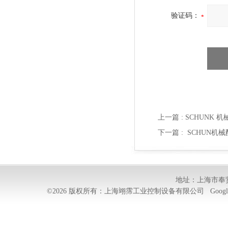
验证码：
上一篇 :
SCHUNK 机
下一篇 :
SCHUN机械配
地址：上海市奉贤
©2026 版权所有：上海翊霈工业控制设备有限公司
Googl