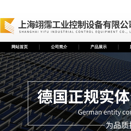
网站首页
公司简介
产品展示