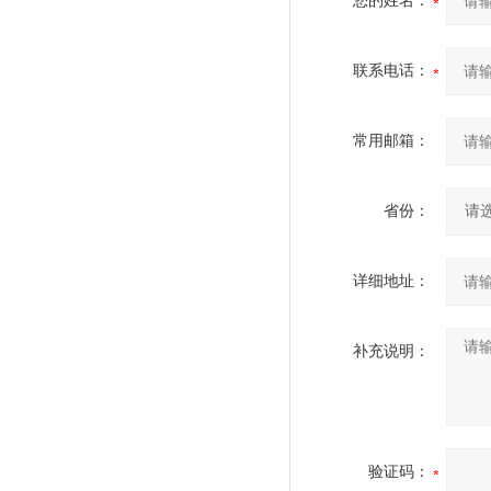
您的姓名：
联系电话：
常用邮箱：
省份：
详细地址：
补充说明：
验证码：