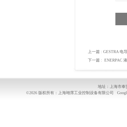
上一篇 :
GESTRA 电
下一篇 :
ENERPAC 
地址：上海市奉贤
©2026 版权所有：上海翊霈工业控制设备有限公司
Googl