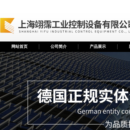
网站首页
公司简介
产品展示