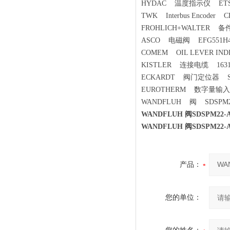
HYDAC 温度指示仪 ETS170
TWK Interbus Encoder CL
FROHLICH+WALTER 备件
ASCO 电磁阀 EFG551H41
COMEM OIL LEVER IND
KISTLER 连接电缆 1631
ECKARDT 阀门定位器 SRD
EUROTHERM 数字量输入模件
WANDFLUH 阀 SDSPM22
WANDFLUH 阀SDSPM22-
WANDFLUH 阀SDSPM22-
产品：
您的单位：