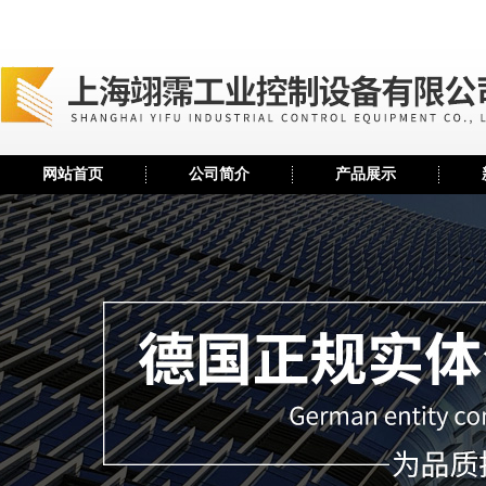
网站首页
公司简介
产品展示