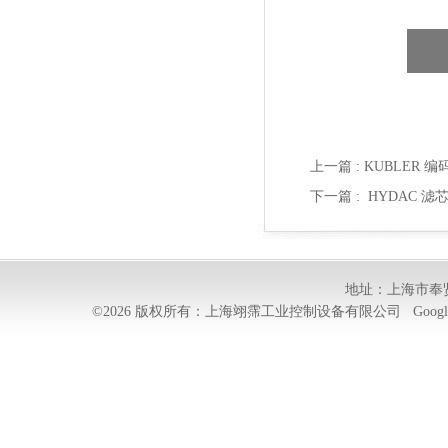
上一篇 :
KUBLER 编码
下一篇 :
HYDAC 滤芯
地址：上海市奉贤
©2026 版权所有：上海翊霈工业控制设备有限公司
Googl