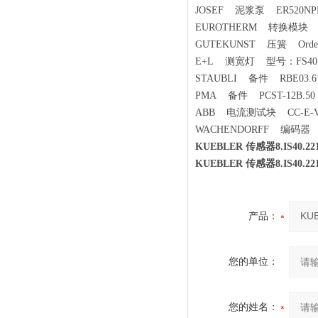
JOSEF 泥浆泵 ER520N
EUROTHERM 转换模块 AH0
GUTEKUNST 压簧 Order N
E+L 测宽灯 型号：FS401
STAUBLI 备件 RBE03.61
PMA 备件 PCST-12B.50
ABB 电流测试块 CC-E-VA
WACHENDORFF 编码器 WDG
KUEBLER 传感器8.IS40.
KUEBLER 传感器8.IS40.
产品：
您的单位：
您的姓名：