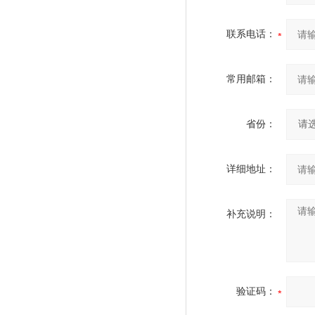
联系电话：
常用邮箱：
省份：
详细地址：
补充说明：
验证码：