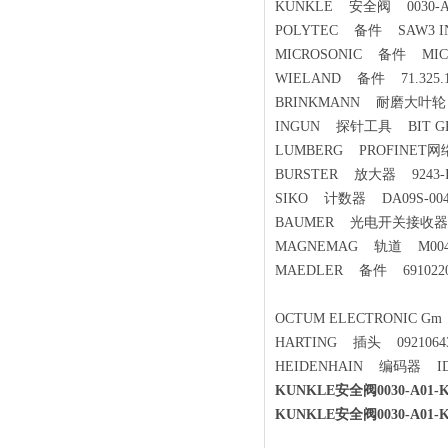
KUNKLE 安全阀 0030-A0
POLYTEC 备件 SAW3 INL 
MICROSONIC 备件 MIC+
WIELAND 备件 71.325.1
BRINKMANN 耐磨大叶轮 4
INGUN 探针工具 BIT GK
LUMBERG PROFINET网络
BURSTER 放大器 9243-I
SIKO 计数器 DA09S-0040-
BAUMER 光电开关接收器 O
MAGNEMAG 轨道 M004
MAEDLER 备件 691022
OCTUM ELECTRONIC G
HARTING 插头 09210643
HEIDENHAIN 编码器 ID 106
KUNKLE安全阀0030-A01
KUNKLE安全阀0030-A01