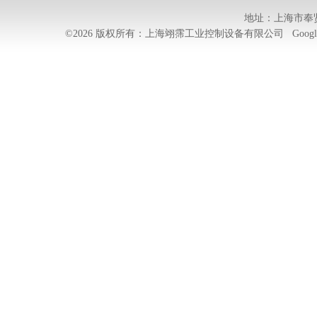
地址：上海市奉贤
©2026 版权所有：上海翊霈工业控制设备有限公司
Googl