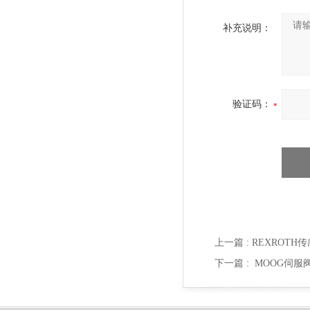
补充说明：
验证码：
上一篇 :
REXROTH传感
下一篇 :
MOOG伺服阀D