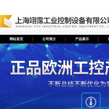
网站首页
公司简介
产品展示