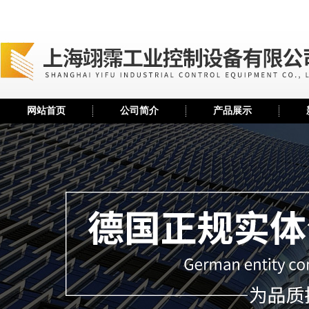
网站首页
公司简介
产品展示