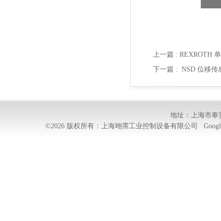
上一篇 :
REXROTH 
下一篇 :
NSD 位移传感
地址：上海市奉贤
©2026 版权所有：上海翊霈工业控制设备有限公司
Googl