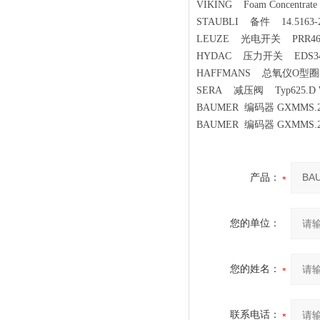
VIKING Foam Concentrate
STAUBLI 备件 14.5163-
LEUZE 光电开关 PRR46B/
HYDAC 压力开关 EDS346-
HAFFMANS 总氧仪O型圈 1
SERA 减压阀 Typ625.D W
BAUMER 编码器 GXMMS.
BAUMER 编码器 GXMMS.
产品：
您的单位：
您的姓名：
联系电话：