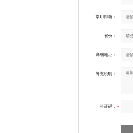
常用邮箱：
省份：
详细地址：
补充说明：
验证码：