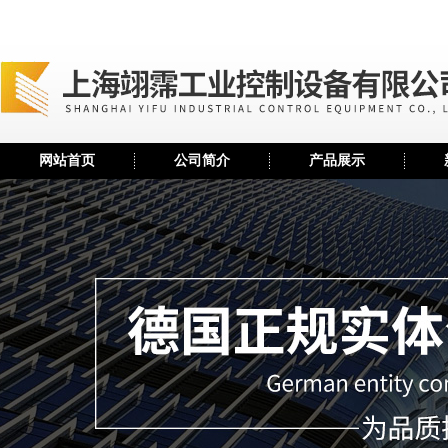
网站首页
公司简介
产品展示