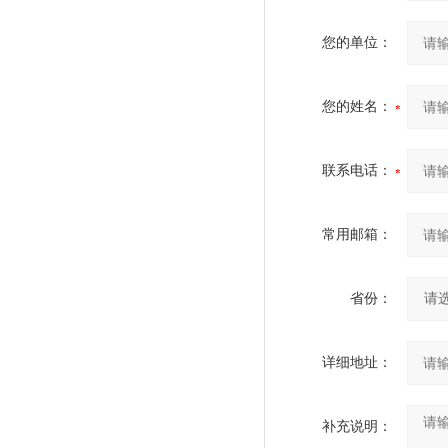
您的单位：
您的姓名：
联系电话：
常用邮箱：
省份：
详细地址：
补充说明：