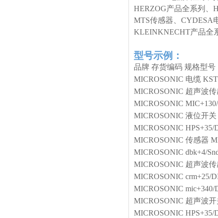
HERZOG产品全系列、
MTS传感器、CYDESA
KLEINKNECHT产
型号示例：
品牌
存货编码
规格型号
MICROSONIC
电缆
KST
MICROSONIC
超声波传
MICROSONIC
MIC+130
MICROSONIC
液位开关
MICROSONIC
HPS+35/
MICROSONIC
传感器
M
MICROSONIC
dbk+4/Sn
MICROSONIC
超声波传
MICROSONIC
crm+25/D
MICROSONIC
mic+340
MICROSONIC
超声波开
MICROSONIC
HPS+35/