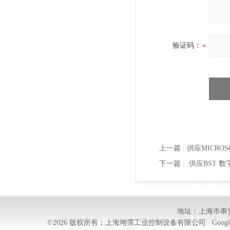
验证码：
上一篇 :
供应MICROSON
下一篇 :
供应BST 数字传
地址：上海市奉贤
©2026 版权所有：上海翊霈工业控制设备有限公司
Googl