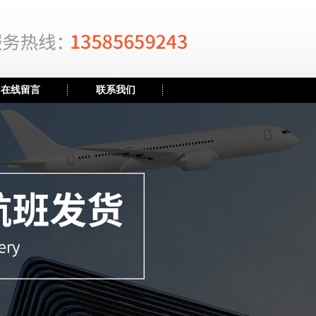
在线留言
联系我们