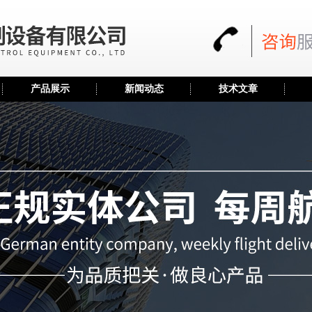
产品展示
新闻动态
技术文章