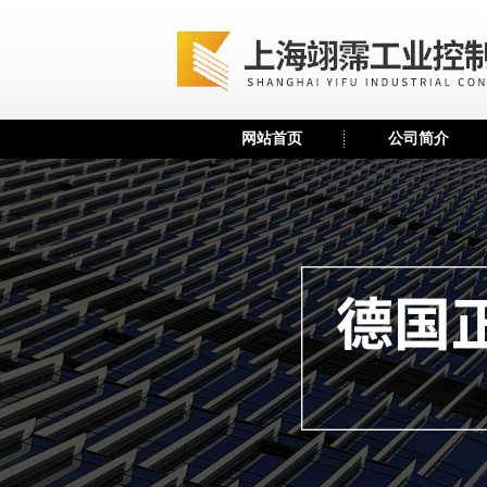
网站首页
公司简介