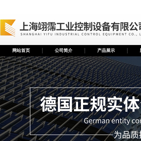
网站首页
公司简介
产品展示