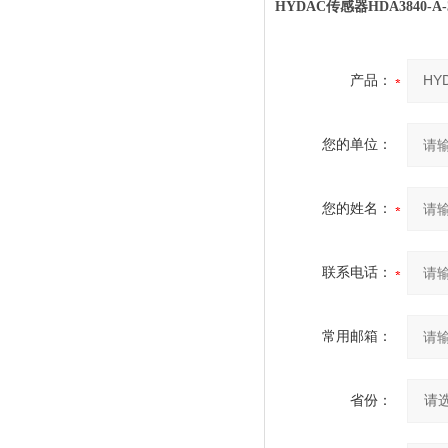
HYDAC传感器HDA3840-A-
产品：
您的单位：
您的姓名：
联系电话：
常用邮箱：
省份：