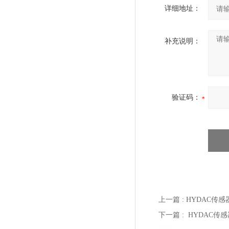
详细地址：
补充说明：
验证码：
上一篇 :
HYDAC传感器
下一篇 :
HYDAC传感器