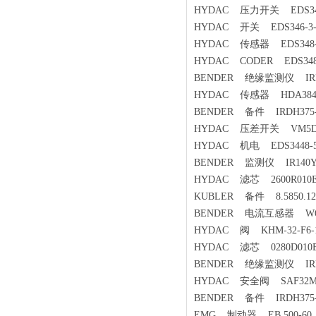
HYDAC 压力开关 EDS348-
HYDAC 开关 EDS346-3-4
HYDAC 传感器 EDS348-5-
HYDAC CODER EDS348-5
BENDER 绝缘监测仪 IRDH
HYDAC 传感器 HDA3840-
BENDER 备件 IRDH375-
HYDAC 压差开关 VM5D.01
HYDAC 机电 EDS3448-5-
BENDER 监测仪 IR140Y-4 S
HYDAC 滤芯 2600R010
KUBLER 备件 8.5850.122
BENDER 电流互感器 W
HYDAC 阀 KHM-32-F6-11
HYDAC 滤芯 0280D010
BENDER 绝缘监测仪 IRDH
HYDAC 安全阀 SAF32M12
BENDER 备件 IRDH375-
EMG 制动器 EB 500-60 II 