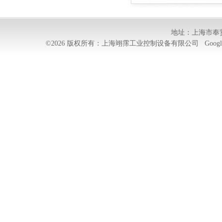
地址：上海市奉贤
©2026 版权所有：上海翊霈工业控制设备有限公司
Googl