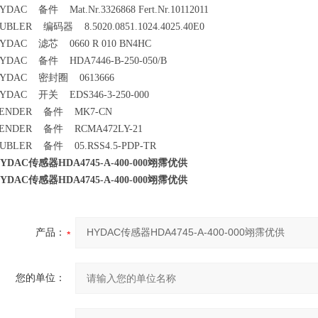
YDAC 备件 Mat.Nr.3326868 Fert.Nr.10112011
UBLER 编码器 8.5020.0851.1024.4025.40E0
YDAC 滤芯 0660 R 010 BN4HC
YDAC 备件 HDA7446-B-250-050/B
YDAC 密封圈 0613666
YDAC 开关 EDS346-3-250-000
ENDER 备件 MK7-CN
ENDER 备件 RCMA472LY-21
UBLER 备件 05.RSS4.5-PDP-TR
YDAC传感器HDA4745-A-400-000翊霈优供
YDAC传感器HDA4745-A-400-000翊霈优供
产品：
您的单位：