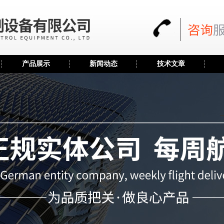
产品展示
新闻动态
技术文章