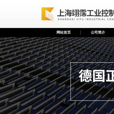
网站首页
公司简介