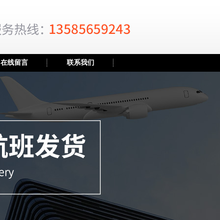
在线留言
联系我们