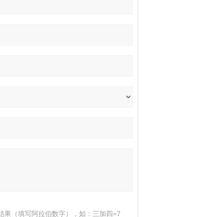
结果（填写阿拉伯数字），如：三加四=7