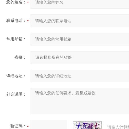
您的姓名：
联系电话：
常用邮箱：
省份：
详细地址：
补充说明：
验证码：
请输入计算