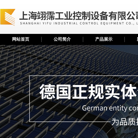
网站首页
公司简介
产品展示