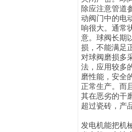
除应注意管道
动阀门中的电
响很大。通常
意。球阀长期
损，不能满足
对球阀磨损多
法，应用较多
磨性能，安全
正常生产。而
其在恶劣的干
超过瓷砖，产
发电机能把机