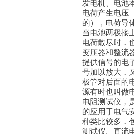
发电机、电池
电荷产生电压
的），电荷导
当电池两极接
电荷散尽时，
变压器和整流
提供信号的电
号加以放大，
极管对后面的
源有时也叫做
电阻测试仪，
的应用于电气
种类比较多，
测试仪、直流