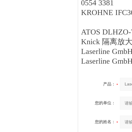
0554 3381
KROHNE IFC
ATOS DLHZO-
Knick 隔离放大
Laserline G
Laserline G
产品：
您的单位：
您的姓名：