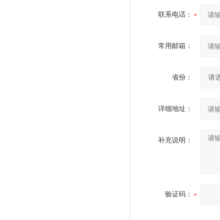
联系电话：
常用邮箱：
省份：
详细地址：
补充说明：
验证码：