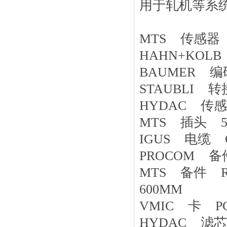
用于轧机等系
MTS 传感器 R
HAHN+KOLB 
BAUMER 编码
STAUBLI 转接
HYDAC 传感器 
MTS 插头 56
IGUS 电缆 CF9
PROCOM 备件 
MTS 备件 RP
600MM
VMIC 卡 PCI
HYDAC 滤芯 