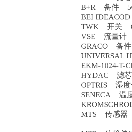
B+R 备件 5CF
BEI IDEACO
TWK 开关 GI
VSE 流量计 VS0
GRACO 备件 
UNIVERSAL H
EKM-1024-T-
HYDAC 滤芯 
OPTRIS 湿度传感
SENECA 温
KROMSCHRO
MTS 传感器 R