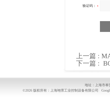
验证码：
上一篇 :
M
下一篇 :
B
地址：上海市奉贤
©2026 版权所有：上海翊霈工业控制设备有限公司
Googl