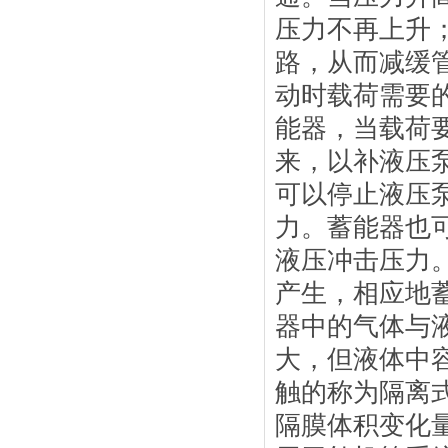
压力不再上升
路，从而减缓
动时载荷需要
能器，当载荷
来，以补液压
可以停止液压
力。蓄能器也
液压冲击压力
产生，相应地
器中的气体与
大，但液体中
触的称为隔离
隔膜体积变化