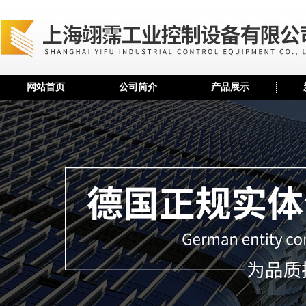
网站首页
公司简介
产品展示