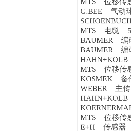
MTS 位移传感器
G.BEE 气动球阀
SCHOENBUC
MTS 电缆 53
BAUMER 编码器
BAUMER 编码器 
HAHN+KOL
MTS 位移传感器
KOSMEK 备件 
WEBER 主传流量
HAHN+KOLB 
KOERNERMA
MTS 位移传感器 
E+H 传感器 C