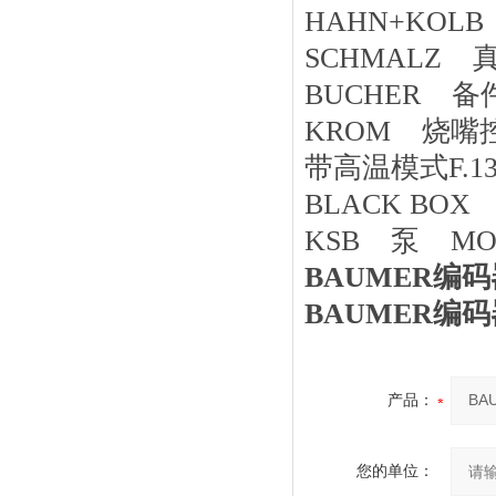
HAHN+KOLB
SCHMALZ 真空
BUCHER 备件
KROM 烧嘴控制
带高温模式F.1324
BLACK BOX
KSB 泵 MOVIT
BAUMER编码器
BAUMER编码器
产品：
您的单位：