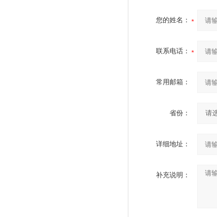
您的姓名：
联系电话：
常用邮箱：
省份：
详细地址：
补充说明：