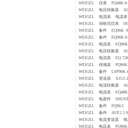
WEIGEL 仪表 PQ48K 0-4
WEIGEL 电压转换器 AU2.
WEIGEL 电流表 电流表 PQ
WEIGEL 动铁式仪表 DC Skala 
WEIGEL 备件 EQ96K 0-
WEIGEL 备件 EQ96K 0-1
WEIGEL 电流表 EQ96K 
WEIGEL 电压转换器 AU2.
WEIGEL 电流表 EQ 72K 
WEIGEL 传感器 PQ96K 6
WEIGEL 备件 LSP96K 4-
WEIGEL 变送器 A1U2.2 输
WEIGEL 电流转换器 AUE2.
WEIGEL 电流表 EQ48K 1
WEIGEL 电器件 SHUNT 25
WEIGEL 备件 FQ96/2
WEIGEL 备件 AUE2.2 0-1
WEIGEL 电流变送器 电流
WEIGEL 电压表 PQ96K-+