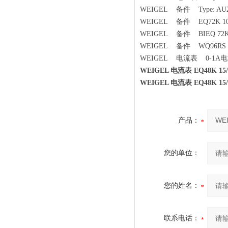
WEIGEL 备件 Type: AU2.0 
WEIGEL 备件 EQ72K 100
WEIGEL 备件 BIEQ 72K 1
WEIGEL 备件 WQ96RS S
WEIGEL 电流表 0-1A电
WEIGEL 电流表 EQ48K 
WEIGEL 电流表 EQ48K 
产品：
您的单位：
您的姓名：
联系电话：