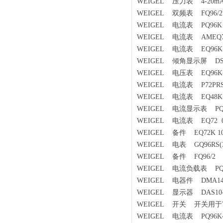
WEIGEL 压力表 4-20mA(P
WEIGEL 双频表 FQ96/2 1
WEIGEL 电流表 PQ96K mea
WEIGEL 电流表 AMEQ72
WEIGEL 电流表 EQ96K 3
WEIGEL 倾角显示屏 DSA55
WEIGEL 电压表 EQ96K-
WEIGEL 电流表 P72PR
WEIGEL 电流表 EQ48K 1
WEIGEL 电流显示表 PQ96
WEIGEL 电流表 EQ72 0-
WEIGEL 备件 EQ72K 100
WEIGEL 电表 GQ96RS(3-15
WEIGEL 备件 FQ96/2
WEIGEL 电流负载表 PQ72
WEIGEL 电器件 DMA14- 
WEIGEL 显示器 DAS10-40P
WEIGEL 开关 开关用于Type EQ 7
WEIGEL 电流表 PQ96K-+/