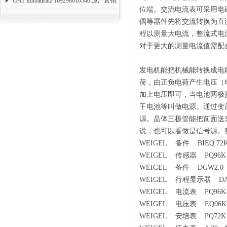
1173938
GAT Einbausatz 169298010546 原厂直销
位端。交流电流表可采用电
偶等器件先将交流转换为直
程以测量大电流，整流式电
对于更大的测量电流值需配
发电机能把机械能转换成电
荷，由正负电荷产生电压（
加上电压即可，当电池两极
干电池等叫做电源。通过变
源。晶体三极管能把前面送
说，也可以看做是信号源。
WEIGEL 备件 BIEQ 72K 1
WEIGEL 传感器 PQ96K 0
WEIGEL 备件 DGW2.0
WEIGEL 行程显示器 DAS10
WEIGEL 电流表 PQ96K-+/
WEIGEL 电压表 EQ96K 100
WEIGEL 安培表 PQ72K 