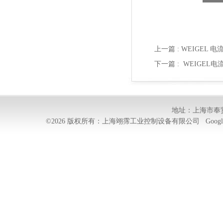
上一篇 :
WEIGEL 电
下一篇 :
WEIGEL电
地址：上海市奉贤
©2026 版权所有：上海翊霈工业控制设备有限公司
Googl