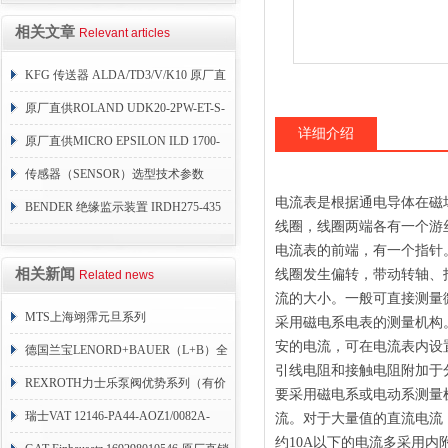
相关文章
Relevant articles
KFG 传送器 ALDA/TD3/V/K10 原厂直
销
原厂直供ROLAND UDK20-2PW-ET-S-
详细介绍
FP
原厂直供MICRO EPSILON ILD 1700-
20
传感器（SENSOR）选型技术参数
电流表是根据通电导体在磁
BENDER 绝缘监示装置 IRDH275-435
线圈，线圈两端各有一个游
原厂直供
电流表的前端，有一个指针
相关新闻
线圈发生偏转，带动转轴、
Related news
流的大小。一般可直接测量
MTS上海翊霈元旦系列
采用磁电系电表的测量机构
安的电流，可在电流表内设
RHM3050MR081A01
德国兰宝LENORD+BAUER（L+B）全
引线电阻和接触电阻附加于
系列编码器
REXROTH力士乐泵阀优势系列（有价
要采用磁电系或电动系测量
目表）
瑞士VAT 12146-PA44-AOZ1/0082A-
流。对于大量值的直流电流
约10A以下的电流多采用内