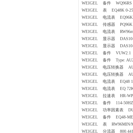
WEIGEL 备件 WQ96RS S
WEIGEL 表 EQ48K 0-25
WEIGEL 电流表 EQ96K 0.
WEIGEL 传感器 PQ96K 0
WEIGEL 电流表 RW96min
WEIGEL 显示器 DAS10-40P
WEIGEL 显示器 DAS10-40P
WEIGEL 备件 VUW2.1
WEIGEL 备件 Type: AU2.0 
WEIGEL 电压转换器 AU2.
WEIGEL 电压转换器 AU2.
WEIGEL 电流表 EQ48 15
WEIGEL 电流表 EQ 72K 
WEIGEL 拉速表 HR-WP-X
WEIGEL 备件 114-50HZ-23
WEIGEL 功率因素表 DU
WEIGEL 备件 EQ48-MESS
WEIGEL 表 RW96MIN/MAX
WEIGEL 分流器 800.4418.