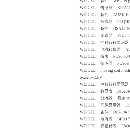
WEIGEL 备件 WEG.PQ48K 0-4
WEIGEL 传感器 XITA10
WEIGEL 备件 AU2.0 10 
WEIGEL 分流器 FLQ1017
WEIGEL 备件 DSA13-NA5
WEIGEL 变送器 VIU2.2 输
WEIGEL 油缸行程显示器 D
WEIGEL 电流转换器 AUE2.
WEIGEL 仪表 PQ96 60-0
WEIGEL 传感器 PQ96K 4
WEIGEL moving coil mechani
Scale:3-15kV
WEIGEL 油缸行程显示器 D
WEIGEL 数显表 DPA14-3
WEIGEL 分流器 额定电
WEIGEL 间隙显示器 DSA13
WEIGEL 备件 DPA 10-3
WEIGEL 电流表 BIEQ 72K 
WEIGEL 双指针表 PSQ48 4