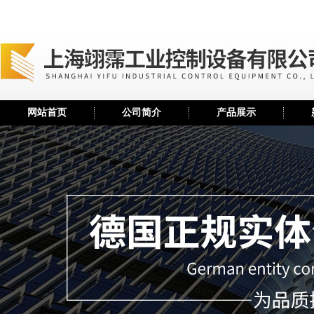
网站首页
公司简介
产品展示