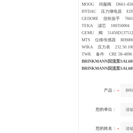
MOOG 伺服阀 D661-4507
HYDAC 压力继电器 EDS3346
GEDORE 扭矩扳手 760188
TEKA 滤芯 100350004
GEMU 阀 51450D13751
MTS 位移传感器 RHM0025
WIKA 压力表 232.50.100 
TWK 备件 CRE 58-4096 
BRINKMANN回流泵SAL605
BRINKMANN回流泵SAL605
产品：
您的单位：
您的姓名：