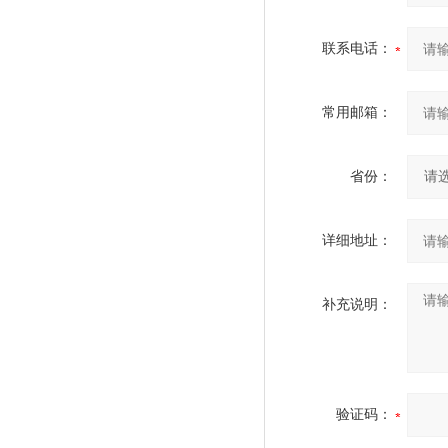
联系电话：
常用邮箱：
省份：
详细地址：
补充说明：
验证码：