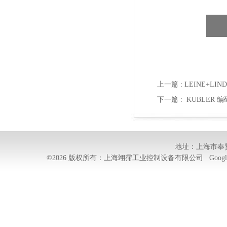
上一篇 :
LEINE+LIN
下一篇 :
KUBLER 编码
地址：上海市奉贤
©2026 版权所有：上海翊霈工业控制设备有限公司
Googl