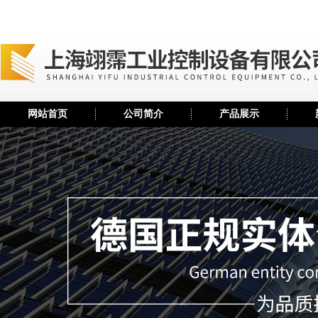
网站首页
公司简介
产品展示