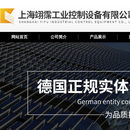
网站首页
公司简介
产品展示