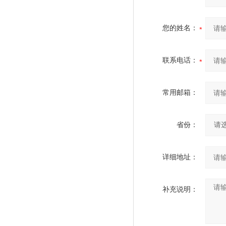
您的姓名：
联系电话：
常用邮箱：
省份：
详细地址：
补充说明：