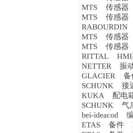
MTS 传感器 R
MTS 传感器 R
RABOURDIN 
MTS 传感器 RH
MTS 传感器 R
RITTAL HM
NETTER 振动
GLACIER 备
SCHUNK 接近
KUKA 配电箱 
SCHUNK 气爪 
bei-ideacod 
ETAS 备件 F-