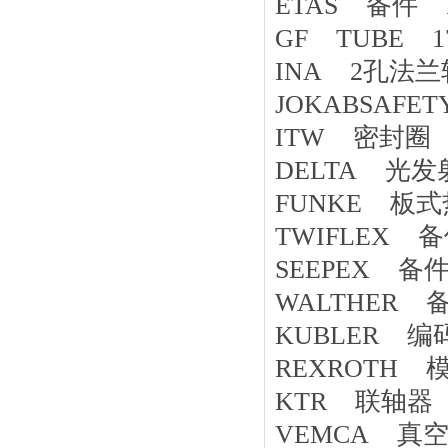
ETAS 备件 F-
GF TUBE 17
INA 2孔法兰轴承 
JOKABSAFE
ITW 密封圈 7
DELTA 光发射
FUNKE 板式热
TWIFLEX 备件
SEEPEX 备件 
WALTHER 备件
KUBLER 编码器
REXROTH 模块
KTR 联轴器 R
VEMCA 真空