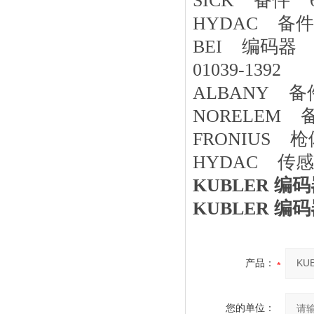
SICK 备件 60
HYDAC 备件 V
BEI 编码器 H20
01039-1392
ALBANY 备件
NORELEM 备件
FRONIUS 枪体 R
HYDAC 传感
KUBLER 编码器
KUBLER 编码器
产品：
您的单位：