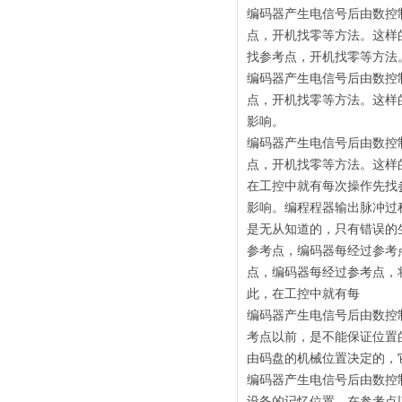
编码器产生电信号后由数控
点，开机找零等方法。这样
找参考点，开机找零等方法
编码器产生电信号后由数控
点，开机找零等方法。这样
影响。
编码器产生电信号后由数控
点，开机找零等方法。这样
在工控中就有每次操作先找
影响。编程程器输出脉冲过
是无从知道的，只有错误的
参考点，编码器每经过参考
点，编码器每经过参考点，
此，在工控中就有每
编码器产生电信号后由数控
考点以前，是不能保证位置
由码盘的机械位置决定的，
编码器产生电信号后由数控
设备的记忆位置。在参考点