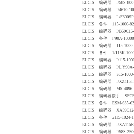
ELCIS 编码器 I/58S-800-
ELCIS 编码器 I/4610-1000-
ELCIS 编码器 L/F300SP-12
ELCIS 备件 115-1000-82
ELCIS 编码器 I/B59C15-10
ELCIS 备件 I/90A-10000-
ELCIS 编码器 115-1000-8
ELCIS 备件 1/115K-1000/2
ELCIS 编码器 I/115-1000-
ELCIS 编码器 I/L Y90A-10
ELCIS 编码器 S15-1000-3
ELCIS 编码器 I/XZ115TB-1
ELCIS 编码器 MS-4096-82
ELCIS 编码器接手 SFCB-48 
ELCIS 备件 ESM-635-63
ELCIS 编码器 XA59C12-60-5
ELCIS 备件 x115-1024-103
ELCIS 编码器 I/XA115R-10
ELCIS 编码器 I/58S-2500-