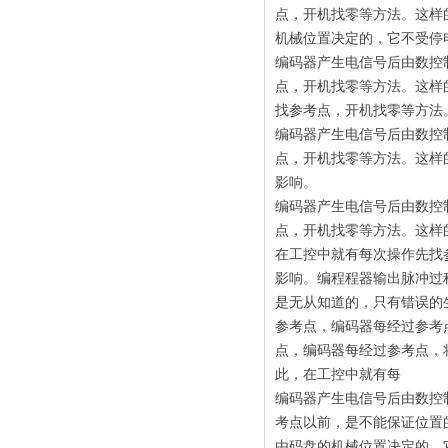
点，开机找零等方法。这样
机械位置决定的，它不受停
编码器产生电信号后由数控
点，开机找零等方法。这样
找参考点，开机找零等方法
编码器产生电信号后由数控
点，开机找零等方法。这样
影响。
编码器产生电信号后由数控
点，开机找零等方法。这样
在工控中就有每次操作先找
影响。编程程器输出脉冲过
是无从知道的，只有错误的
参考点，编码器每经过参考
点，编码器每经过参考点，
此，在工控中就有每
编码器产生电信号后由数控
考点以前，是不能保证位置
由码盘的机械位置决定的，