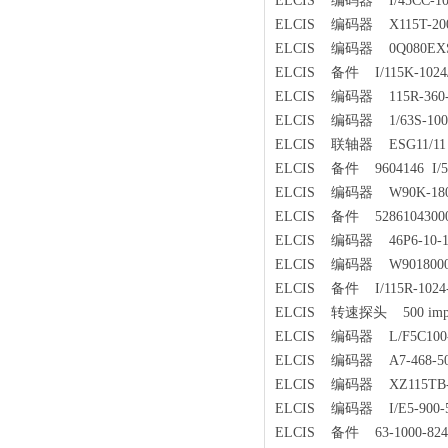
ELCIS 编码器 I/45CC-1000
ELCIS 编码器 X115T-2000
ELCIS 编码器 0Q080EXS-4
ELCIS 备件 I/115K-1024/1
ELCIS 编码器 115R-360-8
ELCIS 编码器 1/63S-1000
ELCIS 联轴器 ESG11/11
ELCIS 备件 9604146 I/58
ELCIS 编码器 W90K-18000/
ELCIS 备件 52861043000 
ELCIS 编码器 46P6-10-18
ELCIS 编码器 W9018000
ELCIS 备件 I/115R-1024-
ELCIS 转速探头 500 impulse
ELCIS 编码器 L/F5C100-N
ELCIS 编码器 A7-468-500
ELCIS 编码器 XZ115TB-10
ELCIS 编码器 I/E5-900-5
ELCIS 备件 63-1000-824