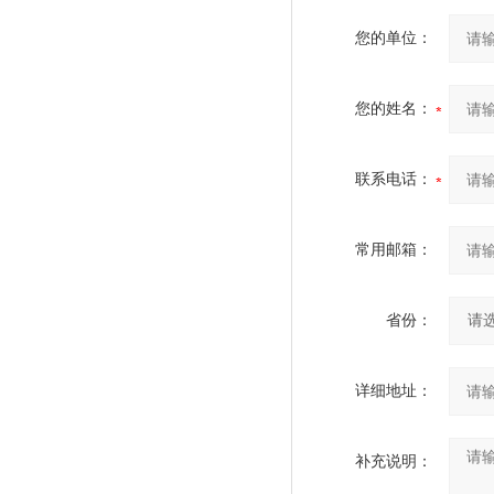
您的单位：
您的姓名：
联系电话：
常用邮箱：
省份：
详细地址：
补充说明：