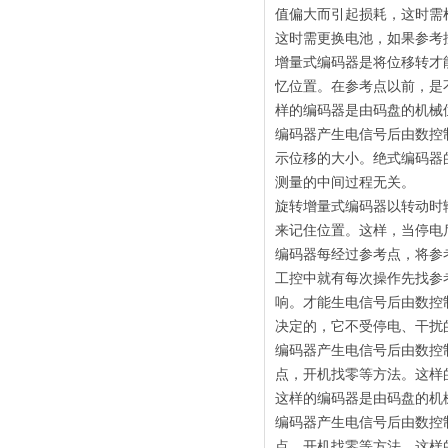
值偏大而引起损耗，这时需
这时需更换电池，如果参考
增量式编码器是将位移转才
忆位置。在参考点以前，是
样的编码器是由码盘的机械
编码器产生电信号后由数控
示位移的大小。绝式编码器
测量的中间过程无关。
旋转增量式编码器以转动时
来记住位置。这样，当停电
编码器每经过参考点，将参
工控中就有每次操作先找参
响。才能生电信号后由数控
决定的，它不受停电、干扰
编码器产生电信号后由数控
点，开机找零等方法。这样
这样的编码器是由码盘的机
编码器产生电信号后由数控
点，开机找零等方法。这样