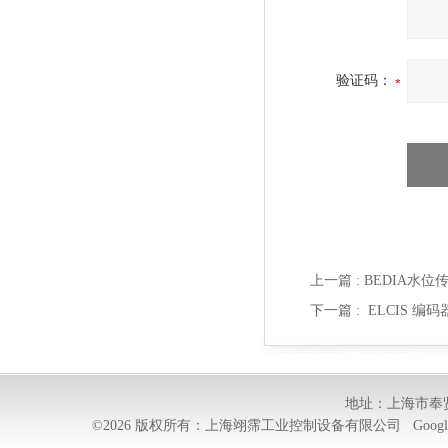
验证码：
上一篇 :
BEDIA水位
下一篇 :
ELCIS 编码
地址：上海市奉贤
©2026 版权所有：上海翊霈工业控制设备有限公司
Googl