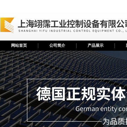
网站首页
公司简介
产品展示