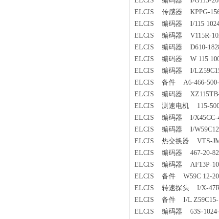
ELCIS 编码器 I/G115-2048
ELCIS 传感器 KPPG-15
ELCIS 编码器 I/115 1024-
ELCIS 编码器 V115R-1024
ELCIS 编码器 D610-1828-B
ELCIS 编码器 W 115 10000
ELCIS 编码器 I/LZ59C15-1
ELCIS 备件 A6-466-500-
ELCIS 编码器 XZ115TB-102
ELCIS 测速电机 115-500-
ELCIS 编码器 I/X45CC-400
ELCIS 编码器 I/W59C12-2
ELCIS 热交换器 VTS-JMN
ELCIS 编码器 467-20-824
ELCIS 编码器 AF13P-10M-
ELCIS 备件 W59C 12-200
ELCIS 转速探头 I/X-47RC8
ELCIS 备件 I/L Z59C15-10
ELCIS 编码器 63S-1024-5