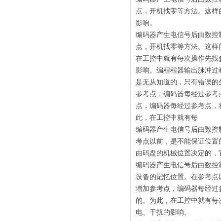
点，开机找零等方法。这样
影响。
编码器产生电信号后由数控
点，开机找零等方法。这样
在工控中就有每次操作先找
影响。编程程器输出脉冲过
是无从知道的，只有错误的
参考点，编码器每经过参考
点，编码器每经过参考点，
此，在工控中就有每
编码器产生电信号后由数控
考点以前，是不能保证位置
由码盘的机械位置决定的，
编码器产生电信号后由数控
设备的记忆位置。在参考点
增加参考点，编码器每经过
的。为此，在工控中就有每
电、干扰的影响。