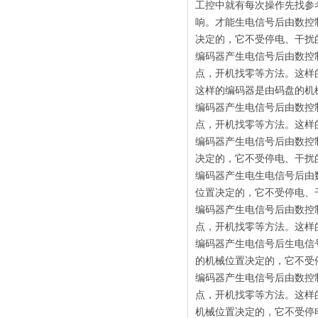
工控中就有每次操作先找参
响。才能生电信号后由数控
决定的，它不受停电、干扰
编码器产生电信号后由数控
点，开机找零等方法。这样
这样的编码器是由码盘的机
编码器产生电信号后由数控
点，开机找零等方法。这样
编码器产生电信号后由数控
决定的，它不受停电、干扰
编码器产生电生电信号后由
位置决定的，它不受停电、
编码器产生电信号后由数控
点，开机找零等方法。这样
编码器产生电信号后生电信
的机械位置决定的，它不受
编码器产生电信号后由数控
点，开机找零等方法。这样
机械位置决定的，它不受停