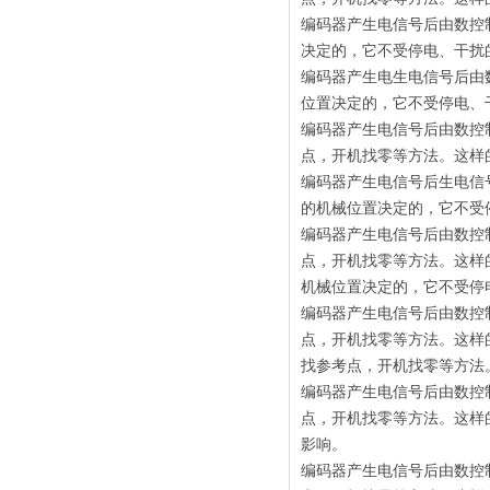
编码器产生电信号后由数控
决定的，它不受停电、干扰
编码器产生电生电信号后由
位置决定的，它不受停电、
编码器产生电信号后由数控
点，开机找零等方法。这样
编码器产生电信号后生电信
的机械位置决定的，它不受
编码器产生电信号后由数控
点，开机找零等方法。这样
机械位置决定的，它不受停
编码器产生电信号后由数控
点，开机找零等方法。这样
找参考点，开机找零等方法
编码器产生电信号后由数控
点，开机找零等方法。这样
影响。
编码器产生电信号后由数控