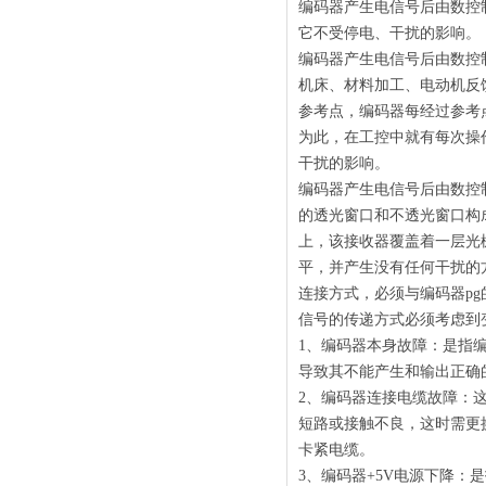
编码器产生电信号后由数控
它不受停电、干扰的影响。
编码器产生电信号后由数控
机床、材料加工、电动机反
参考点，编码器每经过参考
为此，在工控中就有每次操
干扰的影响。
编码器产生电信号后由数控
的透光窗口和不透光窗口构
上，该接收器覆盖着一层光
平，并产生没有任何干扰的
连接方式，必须与编码器p
信号的传递方式必须考虑到变
1、编码器本身故障：是指
导致其不能产生和输出正确
2、编码器连接电缆故障：
短路或接触不良，这时需更
卡紧电缆。
3、编码器+5V电源下降：