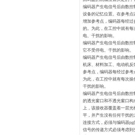
编码器产生电信号后由数控
设备的记忆位置。在参考点
增加参考点，编码器每经过
的。为此，在工控中就有每
电、干扰的影响。
编码器产生电信号后由数控
它不受停电、干扰的影响。
编码器产生电信号后由数控
机床、材料加工、电动机反
参考点，编码器每经过参考
为此，在工控中就有每次操
干扰的影响。
编码器产生电信号后由数控
的透光窗口和不透光窗口构
上，该接收器覆盖着一层光
平，并产生没有任何干扰的
连接方式，必须与编码器p
信号的传递方式必须考虑到变