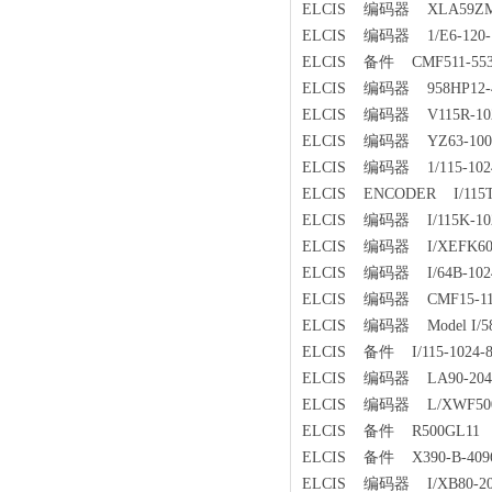
ELCIS 编码器 XLA59ZMA15-
ELCIS 编码器 1/E6-120-1
ELCIS 备件 CMF511-5533 
ELCIS 编码器 958HP12-40
ELCIS 编码器 V115R-1024
ELCIS 编码器 YZ63-1000-
ELCIS 编码器 1/115-1024-
ELCIS ENCODER I/115TB
ELCIS 编码器 I/115K-1024
ELCIS 编码器 I/XEFK600-1
ELCIS 编码器 I/64B-1024
ELCIS 编码器 CMF15-11-5
ELCIS 编码器 Model I/58S
ELCIS 备件 I/115-1024-8
ELCIS 编码器 LA90-2048-
ELCIS 编码器 L/XWF500-5
ELCIS 备件 R500GL11
ELCIS 备件 X390-B-4096-
ELCIS 编码器 I/XB80-200