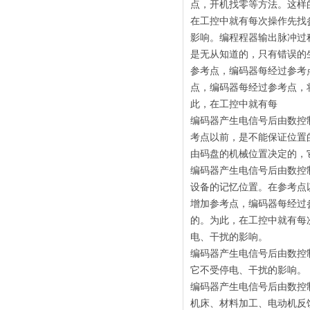
点，开机找零等方法。这样
在工控中就有每次操作先找
影响。编程程器输出脉冲过
是无从知道的，只有错误的
参考点，编码器每经过参考
点，编码器每经过参考点，
此，在工控中就有每
编码器产生电信号后由数控
考点以前，是不能保证位置
由码盘的机械位置决定的，
编码器产生电信号后由数控
设备的记忆位置。在参考点
增加参考点，编码器每经过
的。为此，在工控中就有每
电、干扰的影响。
编码器产生电信号后由数控
它不受停电、干扰的影响。
编码器产生电信号后由数控
机床、材料加工、电动机反