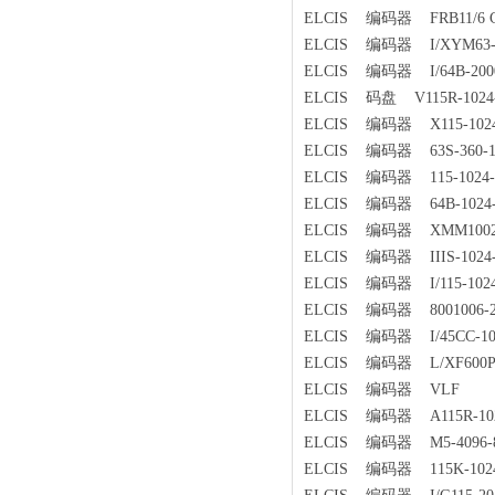
ELCIS 编码器 FRB11/6 
ELCIS 编码器 I/XYM63-50
ELCIS 编码器 I/64B-2000
ELCIS 码盘 V115R-1024
ELCIS 编码器 X115-1024-
ELCIS 编码器 63S-360-18
ELCIS 编码器 115-1024-1
ELCIS 编码器 64B-1024-
ELCIS 编码器 XMM1002-G-
ELCIS 编码器 IIIS-1024-1
ELCIS 编码器 I/115-1024-
ELCIS 编码器 8001006-2-01
ELCIS 编码器 I/45CC-100
ELCIS 编码器 L/XF600P-B
ELCIS 编码器 VLF
ELCIS 编码器 A115R-102
ELCIS 编码器 M5-4096-82
ELCIS 编码器 115K-1024/7