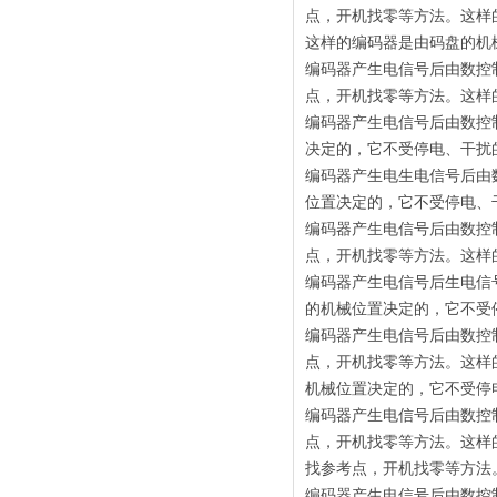
点，开机找零等方法。这样
这样的编码器是由码盘的机
编码器产生电信号后由数控
点，开机找零等方法。这样
编码器产生电信号后由数控
决定的，它不受停电、干扰
编码器产生电生电信号后由
位置决定的，它不受停电、
编码器产生电信号后由数控
点，开机找零等方法。这样
编码器产生电信号后生电信
的机械位置决定的，它不受
编码器产生电信号后由数控
点，开机找零等方法。这样
机械位置决定的，它不受停
编码器产生电信号后由数控
点，开机找零等方法。这样
找参考点，开机找零等方法
编码器产生电信号后由数控