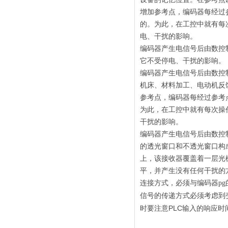
增加参考点，编码器每经过
的。为此，在工控中就有每
电、干扰的影响。
编码器产生电信号后由数控
它不受停电、干扰的影响。
编码器产生电信号后由数控
机床、材料加工、电动机反
参考点，编码器每经过参考
为此，在工控中就有每次操
干扰的影响。
编码器产生电信号后由数控
的透光窗口和不透光窗口构
上，该接收器覆盖着一层光
平，并产生没有任何干扰的
连接方式，必须与编码器p
信号的传递方式必须考虑到变
时要注意PLC输入的响应