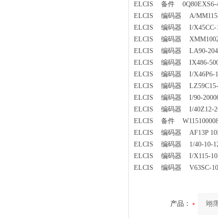
ELCIS 备件 0Q80EXS6-409
ELCIS 编码器 A/MM115-1-
ELCIS 编码器 I/X45CC-10
ELCIS 编码器 XMM1002-G-
ELCIS 编码器 LA90-2048-
ELCIS 编码器 IX486-500-
ELCIS 编码器 I/X46P6-125
ELCIS 编码器 LZ59C15-10
ELCIS 编码器 I/90-20000-1
ELCIS 编码器 I/40Z12-260
ELCIS 备件 W115100008
ELCIS 编码器 AF13P 10M-
ELCIS 编码器 1/40-10-122
ELCIS 编码器 I/X115-1024
ELCIS 编码器 V63SC-1024
产品：