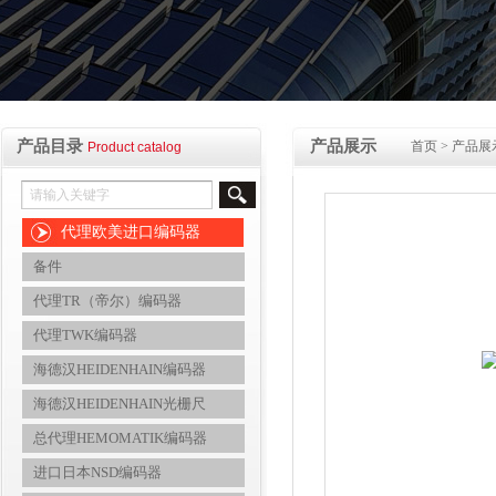
产品目录
产品展示
首页
>
产品展
Product catalog
代理欧美进口编码器
备件
代理TR（帝尔）编码器
代理TWK编码器
海德汉HEIDENHAIN编码器
海德汉HEIDENHAIN光栅尺
总代理HEMOMATIK编码器
进口日本NSD编码器