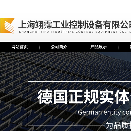
网站首页
公司简介
产品展示