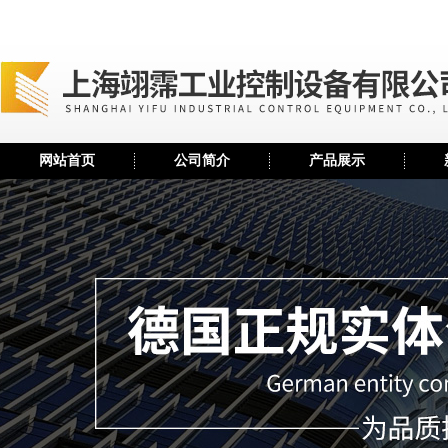
网站首页
公司简介
产品展示