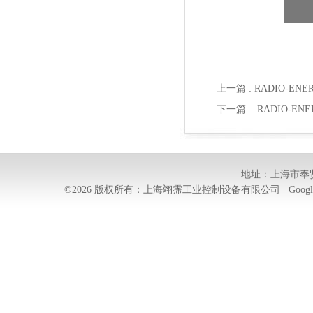
上一篇 :
RADIO-ENE
下一篇 :
RADIO-ENE
地址：上海市奉贤
©2026 版权所有：上海翊霈工业控制设备有限公司
Googl