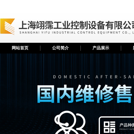
网站首页
公司简介
产品展示