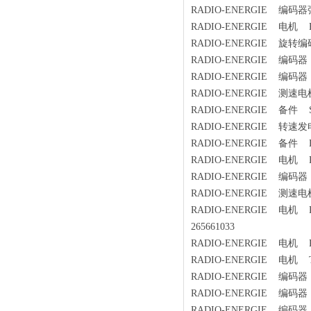
RADIO-ENERGIE 编码器
RADIO-ENERGIE 电机 RE 
RADIO-ENERGIE 旋转编码器
RADIO-ENERGIE 编码器 RC
RADIO-ENERGIE 编码器 P
RADIO-ENERGIE 测速电机
RADIO-ENERGIE 备件 SN02C
RADIO-ENERGIE 转
RADIO-ENERGIE 备件 Drive
RADIO-ENERGIE 电机 RE 
RADIO-ENERGIE 编码器 R
RADIO-ENERGIE 测速电机 R
RADIO-ENERGIE 电机 RE0444
265661033
RADIO-ENERGIE 电机 RE O
RADIO-ENERGIE 电机 Type
RADIO-ENERGIE 编码器 FGHJ 
RADIO-ENERGIE 编码器 R
RADIO-ENERGIE 编码器 PIH