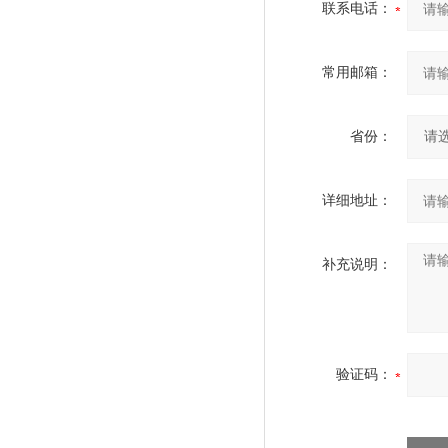
联系电话：
常用邮箱：
省份：
详细地址：
补充说明：
验证码：