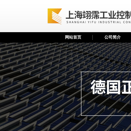
网站首页
公司简介