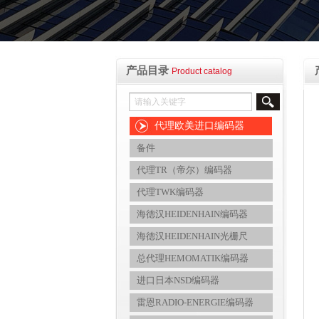
产品目录
Product catalog
代理欧美进口编码器
备件
代理TR（帝尔）编码器
代理TWK编码器
海德汉HEIDENHAIN编码器
海德汉HEIDENHAIN光栅尺
总代理HEMOMATIK编码器
进口日本NSD编码器
雷恩RADIO-ENERGIE编码器