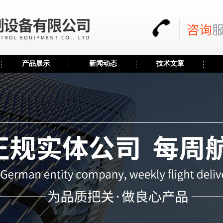
产品展示
新闻动态
技术文章