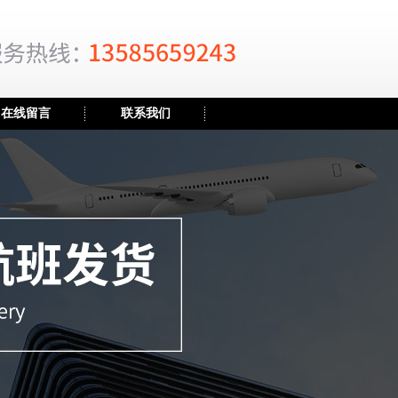
在线留言
联系我们