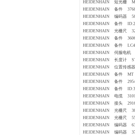
HEIDENHAIN 短光栅 MT12
HEIDENHAIN 备件 3768
HEIDENHAIN 编码器 586
HEIDENHAIN 备件 ID:23
HEIDENHAIN 光栅尺 329
HEIDENHAIN 备件 36064
HEIDENHAIN 备件 LC483 
HEIDENHAIN 伺服电机 LC185
HEIDENHAIN 长度计 ST30
HEIDENHAIN 位置传感器（磁
HEIDENHAIN 备件 MT 12
HEIDENHAIN 备件 2954
HEIDENHAIN 备件 ID:317
HEIDENHAIN 电缆 31012
HEIDENHAIN 接头 2916
HEIDENHAIN 光栅尺 383
HEIDENHAIN 光栅尺 557
HEIDENHAIN 编码器 636
HEIDENHAIN 编码器 376