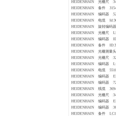
HEIDENHAIN 光栅尺 349
HEIDENHAIN 备件 31542
HEIDENHAIN 编码器 528
HEIDENHAIN 电缆 Id:309
HEIDENHAIN 旋转编码器 
HEIDENHAIN 光栅尺 LS186
HEIDENHAIN 编码器 ID-N
HEIDENHAIN 备件 ID:369
HEIDENHAIN 光栅测量头 M
HEIDENHAIN 光栅尺 329
HEIDENHAIN 编码器 L=10
HEIDENHAIN 电缆 55102
HEIDENHAIN 编码器 ERN4
HEIDENHAIN 编码器 727
HEIDENHAIN 线缆 36942
HEIDENHAIN 光栅尺 349
HEIDENHAIN 编码器 ERN138
HEIDENHAIN 编码器 385
HEIDENHAIN 备件 LC183/