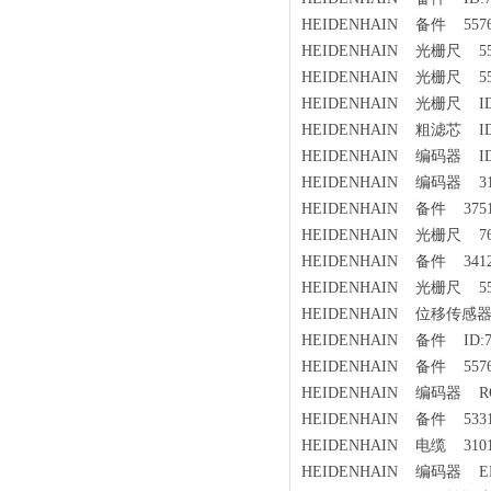
HEIDENHAIN 备件 55764
HEIDENHAIN 光栅尺 557
HEIDENHAIN 光栅尺 557
HEIDENHAIN 光栅尺 ID:5
HEIDENHAIN 粗滤芯 ID：
HEIDENHAIN 编码器 ID:5
HEIDENHAIN 编码器 312
HEIDENHAIN 备件 37513
HEIDENHAIN 光栅尺 760
HEIDENHAIN 备件 34124
HEIDENHAIN 光栅尺 557
HEIDENHAIN 位移传感器 
HEIDENHAIN 备件 ID:76
HEIDENHAIN 备件 55764
HEIDENHAIN 编码器 ROQ42
HEIDENHAIN 备件 53311
HEIDENHAIN 电缆 31012
HEIDENHAIN 编码器 ERN.13