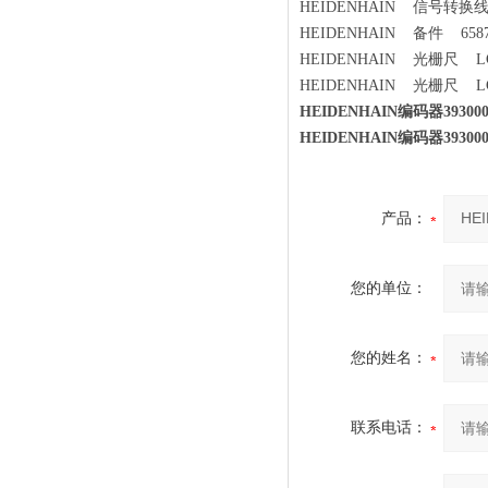
HEIDENHAIN 信号转换线 
HEIDENHAIN 备件 65872
HEIDENHAIN 光栅尺 LC4
HEIDENHAIN 光栅尺 LC483
HEIDENHAIN编码器3930
HEIDENHAIN编码器3930
产品：
您的单位：
您的姓名：
联系电话：