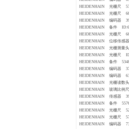
HEIDENHAIN 光栅尺 572
HEIDENHAIN 光栅尺 689
HEIDENHAIN 编码器 390
HEIDENHAIN 备件 ID:606
HEIDENHAIN 光栅尺 689
HEIDENHAIN 位移传感器 
HEIDENHAIN 光栅测量头 MT
HEIDENHAIN 光栅尺 ID:5
HEIDENHAIN 备件 53485
HEIDENHAIN 编码器 375
HEIDENHAIN 编码器 636
HEIDENHAIN 光栅读数头 L
HEIDENHAIN 玻璃比例尺 
HEIDENHAIN 传感器 393
HEIDENHAIN 备件 55767
HEIDENHAIN 光栅尺 527
HEIDENHAIN 光栅尺 572
HEIDENHAIN 编码器 735