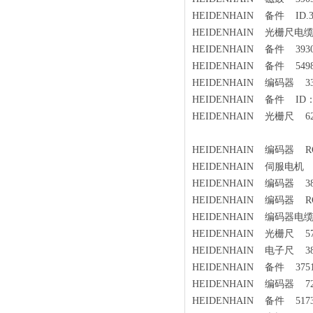
HEIDENHAIN 备件 ID.37
HEIDENHAIN 光栅尺电缆 
HEIDENHAIN 备件 39300
HEIDENHAIN 备件 549889
HEIDENHAIN 编码器 331
HEIDENHAIN 备件 ID：2
HEIDENHAIN 光栅尺 622
HEIDENHAIN 编码器 RCN7
HEIDENHAIN 伺服电机 LC183
HEIDENHAIN 编码器 385
HEIDENHAIN 编码器 RCN8
HEIDENHAIN 编码器电缆 
HEIDENHAIN 光栅尺 572
HEIDENHAIN 电子尺 383
HEIDENHAIN 备件 37513
HEIDENHAIN 编码器 727
HEIDENHAIN 备件 51735