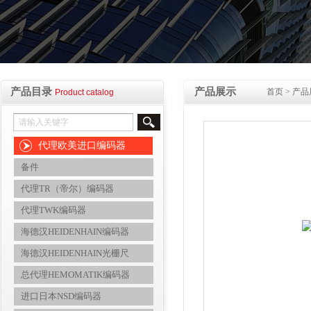
产品目录
产品展示
首页
>
产品
Product catalog
代理欧美进口编码器
备件
代理TR（帝尔）编码器
代理TWK编码器
海德汉HEIDENHAIN编码器
海德汉HEIDENHAIN光栅尺
总代理HEMOMATIK编码器
进口日本NSD编码器