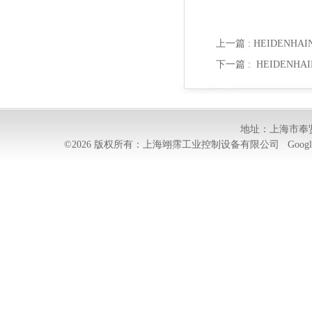
上一篇 :
HEIDENHA
下一篇 :
HEIDENHA
地址：上海市奉贤
©2026 版权所有：上海翊霈工业控制设备有限公司
Googl