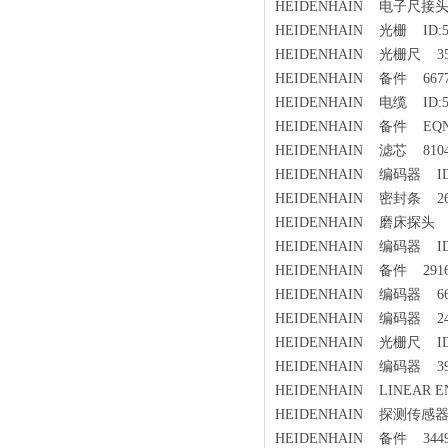
HEIDENHAIN 电子尺接头电
HEIDENHAIN 光栅 ID:55
HEIDENHAIN 光栅尺 353
HEIDENHAIN 备件 66778
HEIDENHAIN 电缆 ID:53
HEIDENHAIN 备件 EQN4255
HEIDENHAIN 滤芯 81041
HEIDENHAIN 编码器 ID:5
HEIDENHAIN 密封条 266
HEIDENHAIN 磨床探头 MT
HEIDENHAIN 编码器 ID:6
HEIDENHAIN 备件 29169
HEIDENHAIN 编码器 667
HEIDENHAIN 编码器 249
HEIDENHAIN 光栅尺 ID:5
HEIDENHAIN 编码器 393
HEIDENHAIN LINEAR E
HEIDENHAIN 探测传感器 
HEIDENHAIN 备件 34498