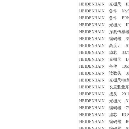
HEIDENHAIN 光栅尺 ID:6
HEIDENHAIN 备件 No:533
HEIDENHAIN 备件 ERN138
HEIDENHAIN 光栅尺 ID:68
HEIDENHAIN 探测传感器 
HEIDENHAIN 编码器 393
HEIDENHAIN 高度计 ST12
HEIDENHAIN 滤芯 33714
HEIDENHAIN 光栅尺 LC 183
HEIDENHAIN 备件 10659
HEIDENHAIN 读数头 393 
HEIDENHAIN 光栅尺电缆 
HEIDENHAIN 长度测量系统
HEIDENHAIN 接头 2916
HEIDENHAIN 光栅尺 310
HEIDENHAIN 编码器 735
HEIDENHAIN 滤芯 ID 81
HEIDENHAIN 编码器 ROD486
HEIDENHAIN 编码器 631