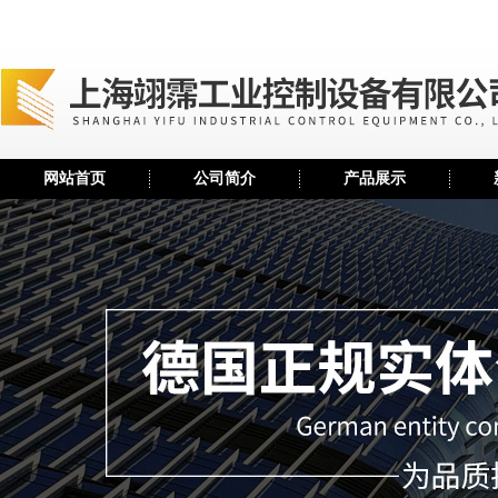
网站首页
公司简介
产品展示