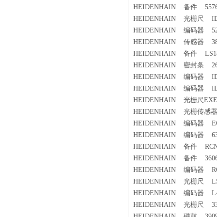
HEIDENHAIN 备件 55764
HEIDENHAIN 光栅尺 ID:3
HEIDENHAIN 编码器 529
HEIDENHAIN 传感器 383
HEIDENHAIN 备件 LS186C
HEIDENHAIN 密封条 266
HEIDENHAIN 编码器 ID5
HEIDENHAIN 编码器 ID 106
HEIDENHAIN 光栅尺EXE盒 
HEIDENHAIN 光栅传感器 M
HEIDENHAIN 编码器 EQN1
HEIDENHAIN 编码器 631
HEIDENHAIN 备件 RCN72
HEIDENHAIN 备件 36064
HEIDENHAIN 编码器 ROQ425
HEIDENHAIN 光栅尺 LS703
HEIDENHAIN 编码器 L=14
HEIDENHAIN 光栅尺 336
HEIDENHAIN 磁鼓 39092