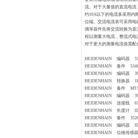
流。对于大量值的直流电流
约10A以下的电流多采用内
位端。交流电流表可采用电
偶等器件先将交流转换为直
程以测量大电流，整流式电
对于更大的测量电流值需配
HEIDENHAIN 编码器 557
HEIDENHAIN 备件 53485
HEIDENHAIN 编码器 393 
HEIDENHAIN 转换器 1BV1
HEIDENHAIN 备件 MT12W 
HEIDENHAIN 编码器 390
HEIDENHAIN 连接线 658
HEIDENHAIN 长度计 ID:3
HEIDENHAIN 备件 35261
HEIDENHAIN 编码器 ID:7
HEIDENHAIN 位移传感器 I