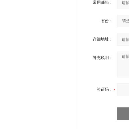
常用邮箱：
省份：
详细地址：
补充说明：
验证码：