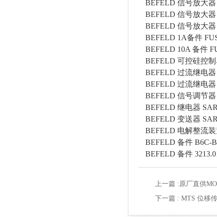
BEFELD
信号放大器
BEFELD
信号放大器
BEFELD
信号放大器
BEFELD
1A备件
FUS
BEFELD
10A 备件
F
BEFELD
可控硅控制
BEFELD
过流继电器
BEFELD
过流继电器
BEFELD
信号调节器
BEFELD
继电器
SAR
BEFELD
变送器
SAR
BEFELD
电解整流装
BEFELD
备件
B6C-B
BEFELD
备件
3213.
上一篇 :
原厂直供MOO
下一篇 :
MTS 位移传感