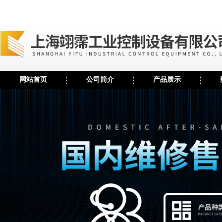
网站首页
公司简介
产品展示