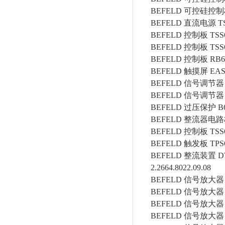
BEFELD
可控硅控制
BEFELD
直流电源
T
BEFELD
控制板
TSS
BEFELD
控制板
TSS
BEFELD
控制板
RB6
BEFELD
触摸屏
EAS
BEFELD
信号调节器
BEFELD
信号调节器
BEFELD
过压保护
B
BEFELD
整流器电路
BEFELD
控制板
TSS
BEFELD
触发板
TPS
BEFELD
整流装置
D
2.2664.8022.09.08
BEFELD
信号放大器
BEFELD
信号放大器
BEFELD
信号放大器
BEFELD
信号放大器