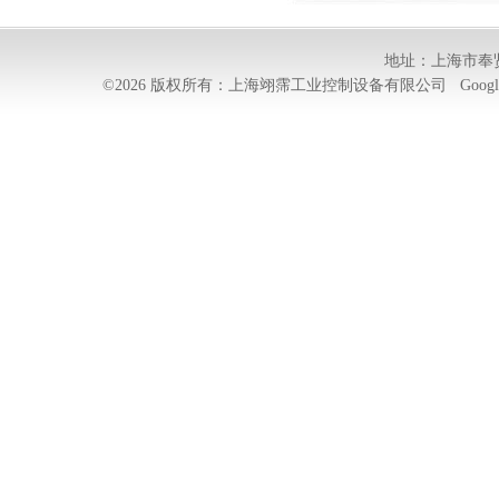
地址：上海市奉贤
©2026 版权所有：上海翊霈工业控制设备有限公司
Googl