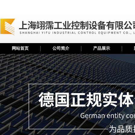
网站首页
公司简介
产品展示