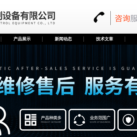
产品展示
新闻动态
技术文章