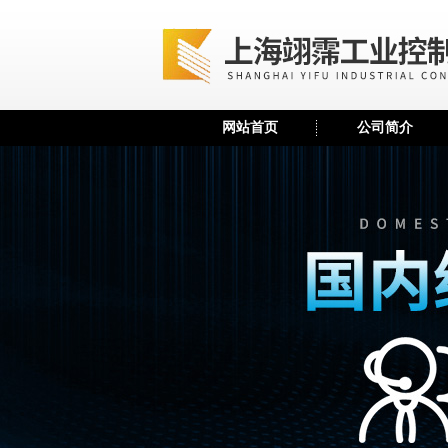
网站首页
公司简介