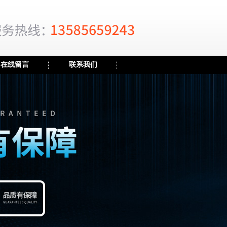
在线留言
联系我们