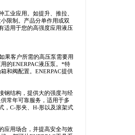
多种工业应用。如提升、推拉、
大小限制。产品分单作用或双
总有适用于您的高强度应用液压
择。如果客户所需的高压泵需要用
的ENERPAC液压泵。*特
和阀配置。ENERPAC提供
焊接钢结构，提供大的强度与经
提供常年可靠服务，适用于多
式，C-形夹、H-形以及滚架式
殊的应用场合，并提高安全与效