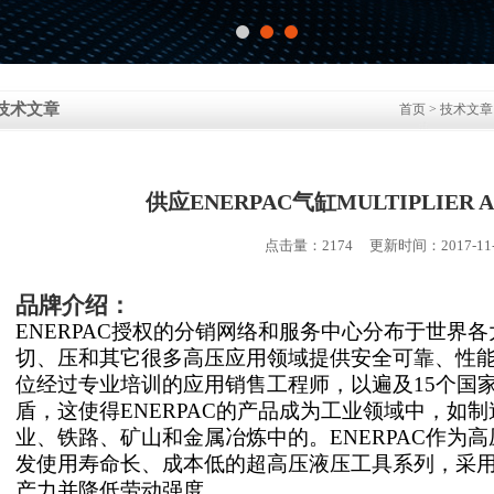
技术文章
首页
>
技术文章
供应ENERPAC气缸MULTIPLIER AI
点击量：2174 更新时间：2017-11-
品牌介绍：
ENERPAC授权的分销网络和服务中心分布于世界
切、压和其它很多高压应用领域提供安全可靠、性能
位经过专业培训的应用销售工程师，以遍及15个国
盾，这使得ENERPAC的产品成为工业领域中，如
业、铁路、矿山和金属冶炼中的。ENERPAC作为
发使用寿命长、成本低的超高压液压工具系列，采
产力并降低劳动强度。