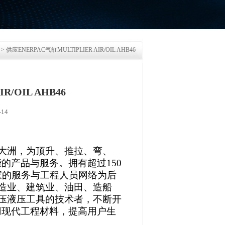
> 供应ENERPAC气缸MULTIPLIER AIR/OIL AHB46
R/OIL AHB46
14
各大洲，为顶升、推拉、弯、
的产品与服务。拥有超过150
家的服务与工程人员网络为后
制造业、建筑业、油田、造船
高压液压工具的技术者，不断开
用现代工程材料，提高用户生