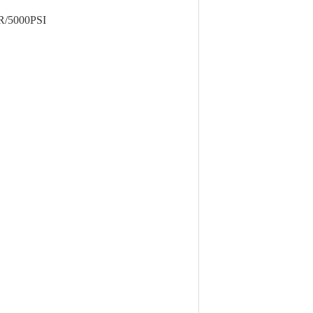
/5000PSI