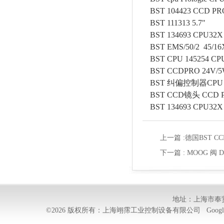
BST 104423 CCD PR
BST 111313 5.7"
BST 134693 CPU32X
BST EMS/50/2 45/16
BST CPU 145254 CP
BST CCDPRO 24V/5W
BST 纠偏控制器CPU CPU
BST CCD镜头 CCD PR
BST 134693 CPU32X
上一篇 :
德国BST CC
下一篇 :
MOOG 阀 D
地址：上海市奉贤
©2026 版权所有：上海翊霈工业控制设备有限公司
Googl