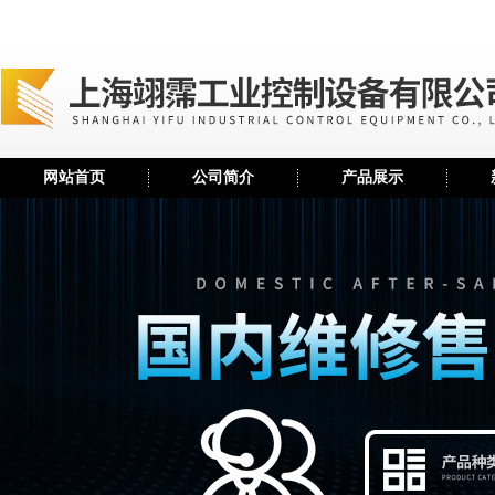
网站首页
公司简介
产品展示